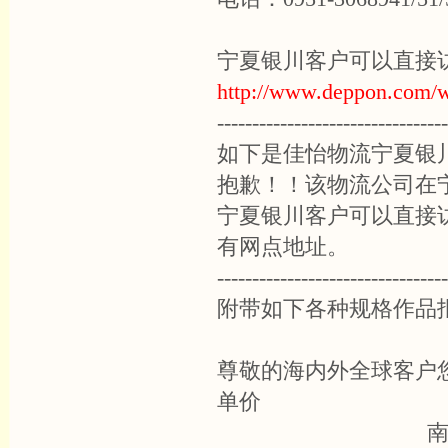
宁夏银川客户可以直接
http://www.deppon.com/
---------------------------------
如下是佳怡物流宁夏银
抱歉！！该物流公司在
宁夏银川客户可以直接
有网点地址。
---------------------------------
附带如下各种规格作品
尊敬的海内外全球客户
单价
南 方 翰 林 书