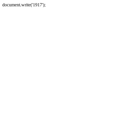
document.write('1917');