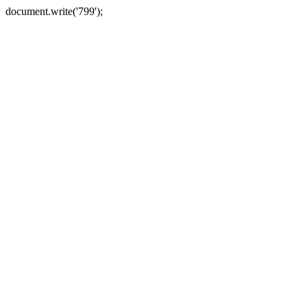
document.write('799');