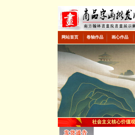
网站首页
卷轴作品
画心作品