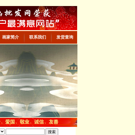
画家简介
联系我们
发货查询