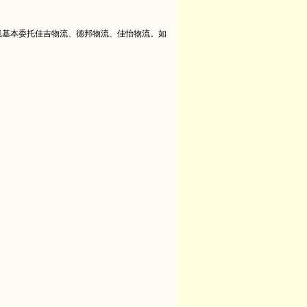
线基本委托佳吉物流、德邦物流、佳怡物流。如