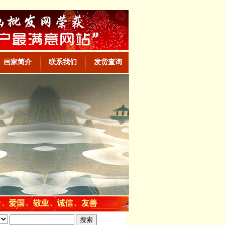
画家简介
联系我们
发货查询