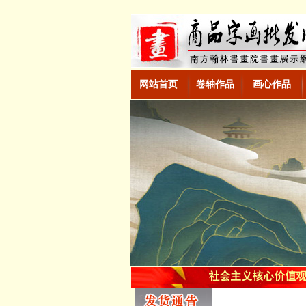
网站首页
卷轴作品
画心作品