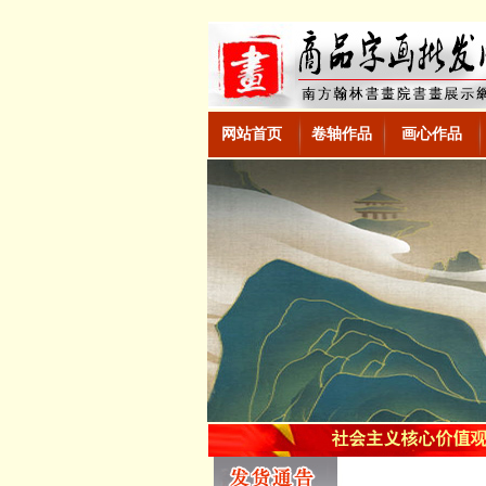
网站首页
卷轴作品
画心作品