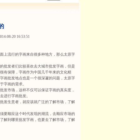
的
-08-20 16:53:51
面上流行的字画来自很多种地方，那么太原字
的批发者们比较喜欢去大城市批发字画，但是
很有保障，字画作为中国几千年来的文化精
字画批发地点也是一个很深邃的问题，太原字
于字画的需求。
批发市场，这样不仅可以保证字画的真实度，
去进行字画批发。
批发生意者，就应该就广泛的了解市场，了解
须要顺应这个时代发现的潮流，去顺应市场的
了解到哪里批发字画，也要去了解市场，了解