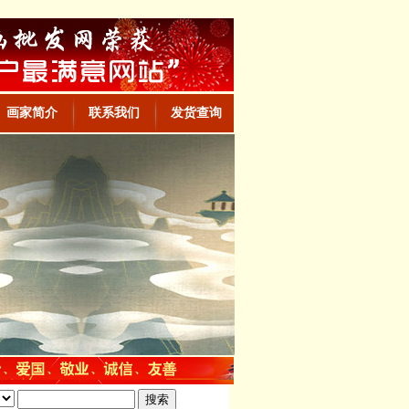
画家简介
联系我们
发货查询